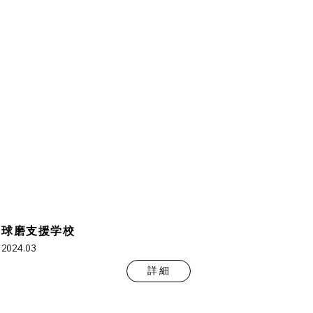
球磨支援学校
2024.03
詳 細