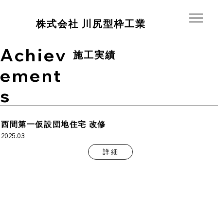
​株式会社 川尻型枠工業
Achiev
施工実績
ement
s
西間第一仮設団地住宅 改修
2025.03
詳 細