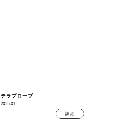
テラプローブ
2025.01
詳 細